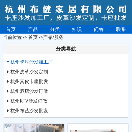
首页
产品
分类
知识
问答
联系
当前位置 ->
首页
->产品/服务
分类导航
杭州卡座沙发加工厂
杭州皮革沙发定制
杭州真皮卡座批发
杭州酒店沙发订做
杭州KTV沙发订做
杭州布艺沙发批发