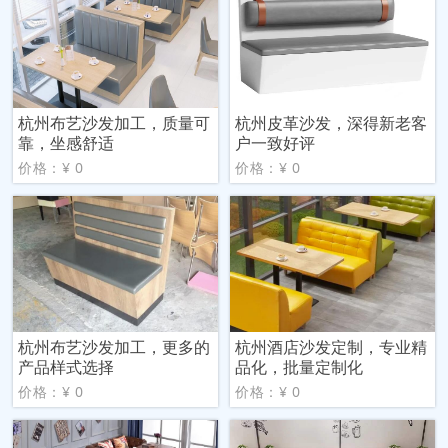
杭州布艺沙发加工，质量可
杭州皮革沙发，深得新老客
靠，坐感舒适
户一致好评
价格：¥ 0
价格：¥ 0
杭州布艺沙发加工，更多的
杭州酒店沙发定制，专业精
产品样式选择
品化，批量定制化
价格：¥ 0
价格：¥ 0