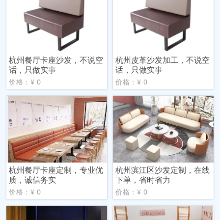
杭州餐厅卡座沙发，不说空
杭州皮革沙发加工，不说空
话，只做实事
话，只做实事
价格：¥ 0
价格：¥ 0
杭州餐厅卡座定制，专业优
杭州滨江区沙发定制，在线
质，诚信务实
下单，省时省力
价格：¥ 0
价格：¥ 0