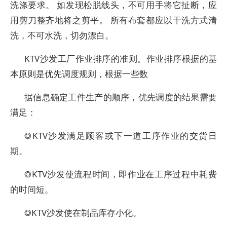
洗涤要求。 如发现松脱线头，不可用手将它扯断，应
用剪刀整齐地将之剪平。 所有布套都应以干洗方式清
洗，不可水洗，切勿漂白。
KTV沙发工厂作业排序的准则。作业排序根据的基
本原则是优先调度规则，根据一些数
据信息确定工件生产的顺序，优先调度的结果需要
满足：
◎KTV沙发满足顾客或下一道工序作业的交货日
期。
◎KTV沙发使流程时间，即作业在工序过程中耗费
的时间短。
◎KTV沙发使在制品库存小化。