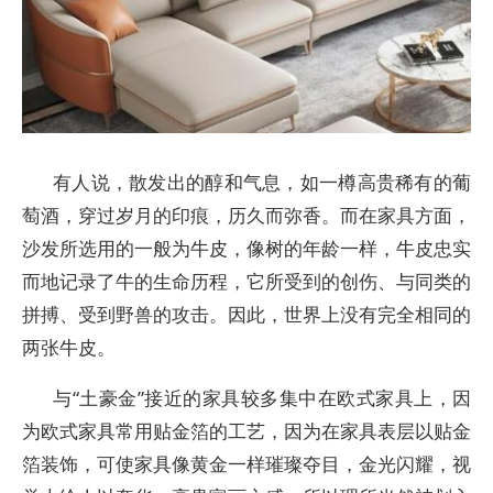
有人说，散发出的醇和气息，如一樽高贵稀有的葡
萄酒，穿过岁月的印痕，历久而弥香。而在家具方面，
沙发所选用的一般为牛皮，像树的年龄一样，牛皮忠实
而地记录了牛的生命历程，它所受到的创伤、与同类的
拼搏、受到野兽的攻击。因此，世界上没有完全相同的
两张牛皮。
与“土豪金”接近的家具较多集中在欧式家具上，因
为欧式家具常用贴金箔的工艺，因为在家具表层以贴金
箔装饰，可使家具像黄金一样璀璨夺目，金光闪耀，视