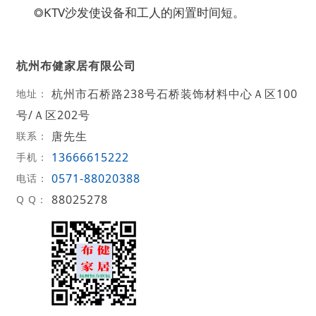
◎KTV沙发使设备和工人的闲置时间短。
杭州布健家居有限公司
杭州市石桥路238号石桥装饰材料中心Ａ区100
地址：
号/Ａ区202号
唐先生
联系：
13666615222
手机：
0571-88020388
电话：
88025278
Q Q：