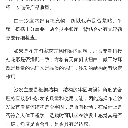
绍，以确保产品质量。
由于沙发内部有填充物，所以包布是否紧贴、平
整、挺括十分重要，两个扶手和座、背结合处有无碎褶
更要仔细检查。
如果是花卉图案或方格图案的面料，那么要看拼接
处花形是否搭配一致，方格有无倾斜或扭曲。做工好坏
既是质量的保证又是品质的保证，沙发的结构起着决定
作用。
沙发主要是框架结构，结构的牢固与设计角度的合
理将直接影响沙发的质量和使用功能，因此选择布艺沙
发应首看整体结构是否牢固，是否有松动，在设计上是
否符合人体工程学，选购时可以坐在沙发上感觉其是否
平稳，角度是否合理，是否具有舒适感。