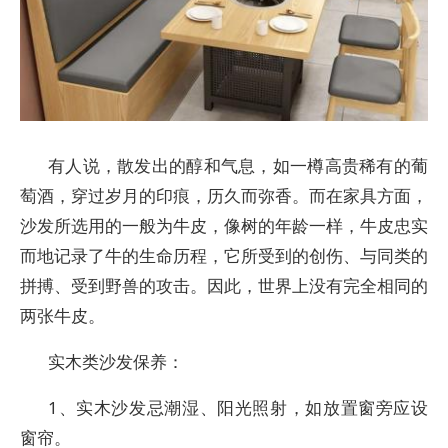
有人说，散发出的醇和气息，如一樽高贵稀有的葡
萄酒，穿过岁月的印痕，历久而弥香。而在家具方面，
沙发所选用的一般为牛皮，像树的年龄一样，牛皮忠实
而地记录了牛的生命历程，它所受到的创伤、与同类的
拼搏、受到野兽的攻击。因此，世界上没有完全相同的
两张牛皮。
实木类沙发保养：
1、实木沙发忌潮湿、阳光照射，如放置窗旁应设
窗帘。