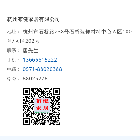
杭州布健家居有限公司
杭州市石桥路238号石桥装饰材料中心Ａ区100
地址：
号/Ａ区202号
唐先生
联系：
13666615222
手机：
0571-88020388
电话：
88025278
Q Q：