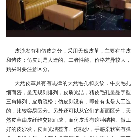
皮沙发有和仿皮之分，采用天然皮革，主要有牛皮
和猪皮；仿皮则是人造的。二者性能、价格差异较大，
购买时要注意区分。
天然皮革具有有规律的天然毛孔和皮纹，牛皮毛孔
细而密，呈无规则排列，皮质光洁，猪皮毛孔呈品字型
三角排列，皮质疏松；仿皮则没有，即使有也是人工造
的，比较容易区分。另外还可以从它们的断面区分，天
然皮革由皮纤维交织而成，而仿皮没有这种结构。做工
好的皮沙发，皮面光洁整齐、伤残少，手感柔软富有弹