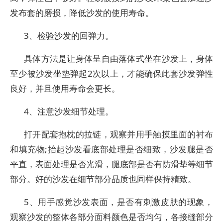
发布套的磨损，降低沙发的使用寿命。
3、检验沙发的回弹力。
具体方法是让身体呈自由落体式坐在沙发上，身体
至少被沙发坐垫弹起2次以上，才能确保此套沙发弹性
良好，并且使用寿命会更长。
4、注意沙发细节处理。
打开配套抱枕的拉链，观察并用手触摸里面的衬布
和填充物;抬起沙发看底部处理是否细致，沙发腿是否
平直，表面处理是否光滑，腿底部是否有防滑垫等细节
部分。好的沙发在细节部分品质也同样保持精致。
5、用手感觉沙发表面，是否有刺激皮肤的现象，
观察沙发的整体各部分面料颜色是否均匀，各接缝部分