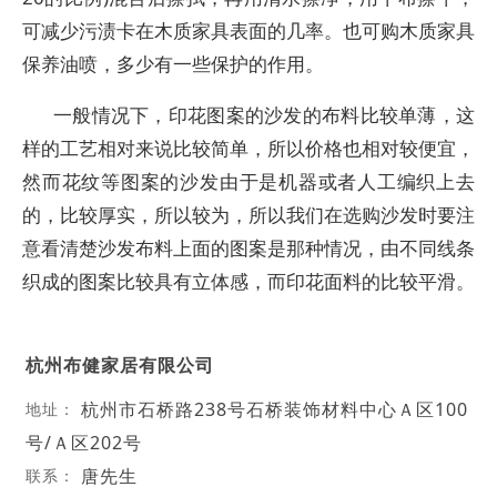
可减少污渍卡在木质家具表面的几率。也可购木质家具
保养油喷，多少有一些保护的作用。
一般情况下，印花图案的沙发的布料比较单薄，这
样的工艺相对来说比较简单，所以价格也相对较便宜，
然而花纹等图案的沙发由于是机器或者人工编织上去
的，比较厚实，所以较为，所以我们在选购沙发时要注
意看清楚沙发布料上面的图案是那种情况，由不同线条
织成的图案比较具有立体感，而印花面料的比较平滑。
杭州布健家居有限公司
杭州市石桥路238号石桥装饰材料中心Ａ区100
地址：
号/Ａ区202号
唐先生
联系：