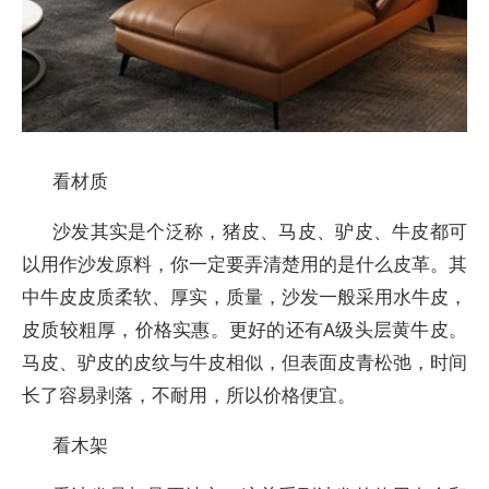
看材质
沙发其实是个泛称，猪皮、马皮、驴皮、牛皮都可
以用作沙发原料，你一定要弄清楚用的是什么皮革。其
中牛皮皮质柔软、厚实，质量，沙发一般采用水牛皮，
皮质较粗厚，价格实惠。更好的还有A级头层黄牛皮。
马皮、驴皮的皮纹与牛皮相似，但表面皮青松弛，时间
长了容易剥落，不耐用，所以价格便宜。
看木架